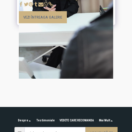
VEZI ÎNTREAGA GALERIE
Despre
Testimoniale
VEDETE CARE RECOMANDA
Mai Mult