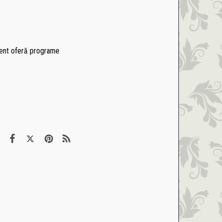
ndent oferă programe